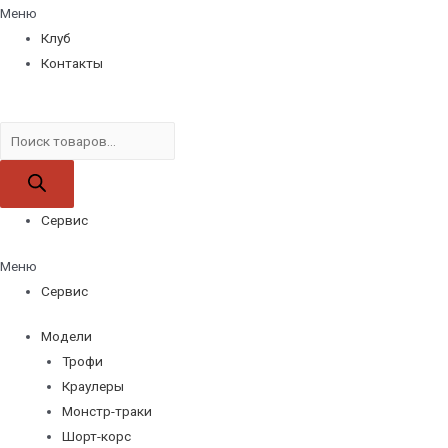
Меню
Клуб
Контакты
Поиск
товаров
Сервис
Меню
Сервис
Модели
Трофи
Краулеры
Монстр-траки
Шорт-корс