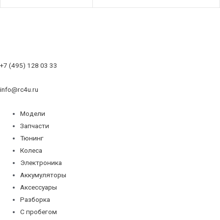
+7 (495) 128 03 33
info@rc4u.ru
Модели
Запчасти
Тюнинг
Колеса
Электроника
Аккумуляторы
Аксессуары
Разборка
С пробегом