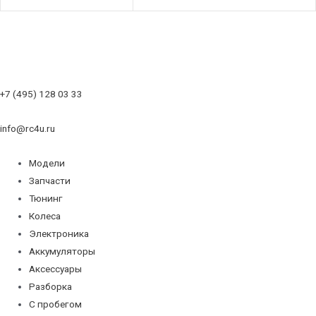
+7 (495) 128 03 33
info@rc4u.ru
Модели
Запчасти
Тюнинг
Колеса
Электроника
Аккумуляторы
Аксессуары
Разборка
С пробегом