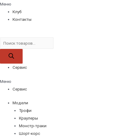
Меню
Клуб
Контакты
Поиск
товаров
Сервис
Меню
Сервис
Модели
Трофи
Краулеры
Монстр-траки
Шорт-корс