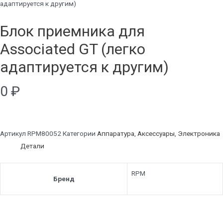
адаптируется к другим)
Блок приемника для
Associated GT (легко
адаптируется к другим)
0
₽
Артикул
RPM80052
Категории
Аппаратура
,
Аксессуары
,
Электроника
Детали
RPM
Бренд