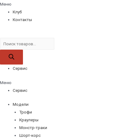
Меню
Клуб
Контакты
Поиск
товаров
Сервис
Меню
Сервис
Модели
Трофи
Краулеры
Монстр-траки
Шорт-корс