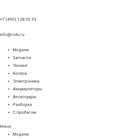
+7 (495) 128 03 33
info@rc4u.ru
Модели
Запчасти
Тюнинг
Колеса
Электроника
Аккумуляторы
Аксессуары
Разборка
С пробегом
Меню
Модели