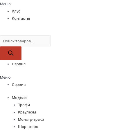
Меню
Клуб
Контакты
Поиск
товаров
Сервис
Меню
Сервис
Модели
Трофи
Краулеры
Монстр-траки
Шорт-корс