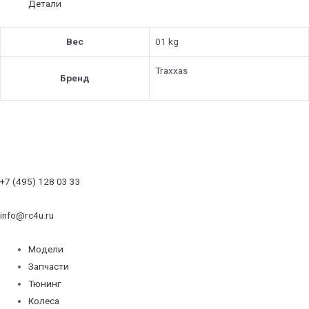
Детали
Вес
01 kg
Traxxas
Бренд
+7 (495) 128 03 33
info@rc4u.ru
Модели
Запчасти
Тюнинг
Колеса