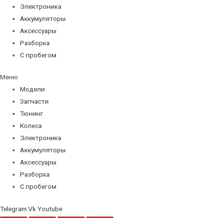
Электроника
Аккумуляторы
Аксессуары
Разборка
С пробегом
Меню
Модели
Запчасти
Тюнинг
Колеса
Электроника
Аккумуляторы
Аксессуары
Разборка
С пробегом
Telegram
Vk
Youtube