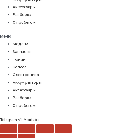
Аксессуары
Разборка
С пробегом
Меню
Модели
Запчасти
Тюнинг
Колеса
Электроника
Аккумуляторы
Аксессуары
Разборка
С пробегом
Telegram
Vk
Youtube