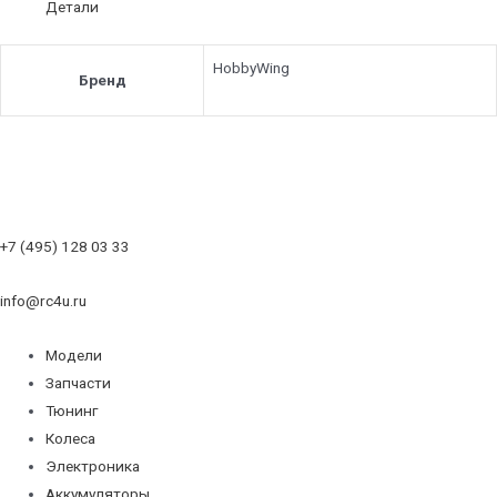
Детали
HobbyWing
Бренд
+7 (495) 128 03 33
info@rc4u.ru
Модели
Запчасти
Тюнинг
Колеса
Электроника
Аккумуляторы