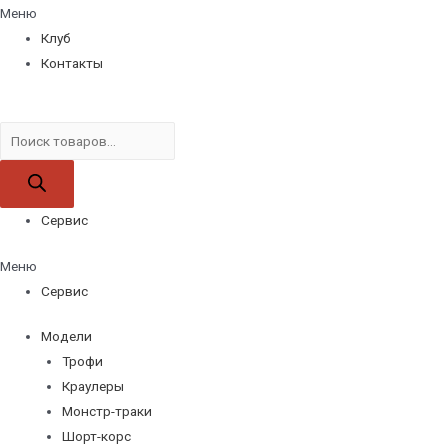
Меню
Клуб
Контакты
Поиск
товаров
Сервис
Меню
Сервис
Модели
Трофи
Краулеры
Монстр-траки
Шорт-корс