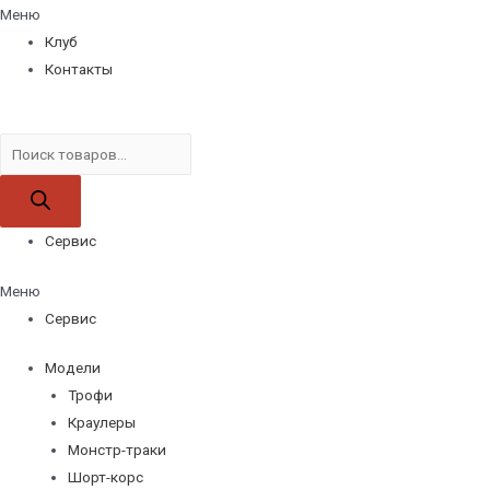
Меню
Клуб
Контакты
Поиск
товаров
Сервис
Меню
Сервис
Модели
Трофи
Краулеры
Монстр-траки
Шорт-корс