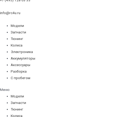
info@rc4u.ru
Модели
Запчасти
Тюнинг
Колеса
Электроника
Аккумуляторы
Аксессуары
Разборка
С пробегом
Меню
Модели
Запчасти
Тюнинг
Колеса