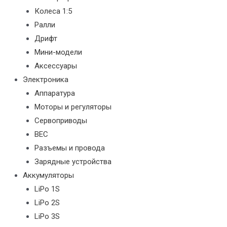
Колеса 1:5
Ралли
Дрифт
Мини-модели
Аксессуары
Электроника
Аппаратура
Моторы и регуляторы
Сервоприводы
BEC
Разъемы и провода
Зарядные устройства
Аккумуляторы
LiPo 1S
LiPo 2S
LiPo 3S