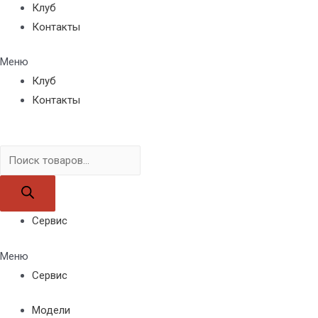
Клуб
Контакты
Меню
Клуб
Контакты
Поиск
товаров
Сервис
Меню
Сервис
Модели