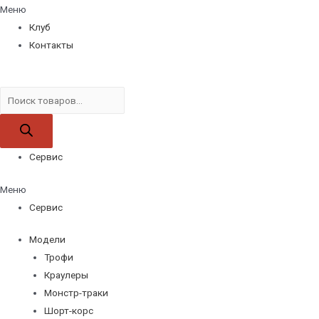
Меню
Клуб
Контакты
Поиск
товаров
Сервис
Меню
Сервис
Модели
Трофи
Краулеры
Монстр-траки
Шорт-корс