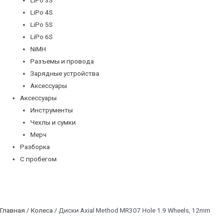
LiPo 4S
LiPo 5S
LiPo 6S
NiMH
Разъемы и провода
Зарядные устройства
Аксессуары
Аксессуары
Инструменты
Чехлы и сумки
Мерч
Разборка
С пробегом
Главная
/
Колеса
/ Диски Axial Method MR307 Hole 1.9 Wheels, 12mm