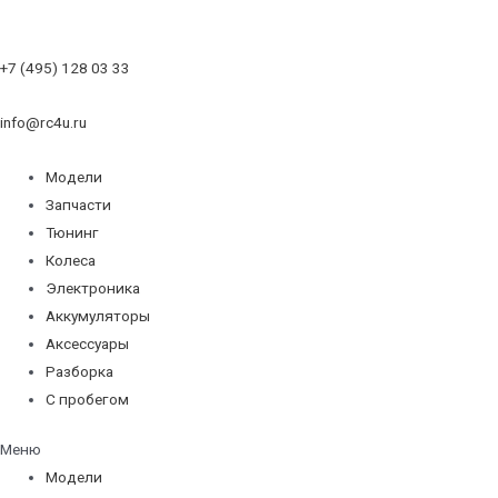
+7 (495) 128 03 33
info@rc4u.ru
Модели
Запчасти
Тюнинг
Колеса
Электроника
Аккумуляторы
Аксессуары
Разборка
С пробегом
Меню
Модели