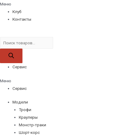
Меню
Клуб
Контакты
Поиск
товаров
Сервис
Меню
Сервис
Модели
Трофи
Краулеры
Монстр-траки
Шорт-корс