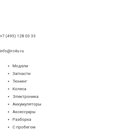
+7 (495) 128 03 33
info@rc4u.ru
Модели
Запчасти
Тюнинг
Колеса
Электроника
Аккумуляторы
Аксессуары
Разборка
С пробегом