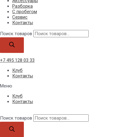
Аксессуары
Разборка
С пробегом
Сервис
Контакты
Поиск товаров
+7 495 128 03 33
Клуб
Контакты
Меню
Клуб
Контакты
Поиск товаров