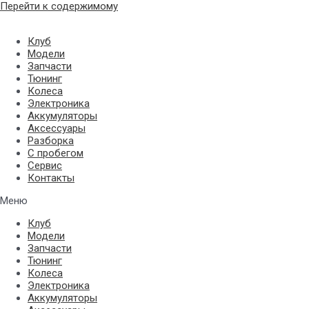
Перейти к содержимому
Клуб
Модели
Запчасти
Тюнинг
Колеса
Электроника
Аккумуляторы
Аксессуары
Разборка
С пробегом
Сервис
Контакты
Меню
Клуб
Модели
Запчасти
Тюнинг
Колеса
Электроника
Аккумуляторы