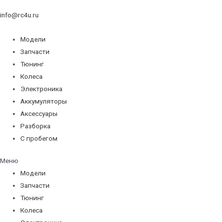
info@rc4u.ru
Модели
Запчасти
Тюнинг
Колеса
Электроника
Аккумуляторы
Аксессуары
Разборка
С пробегом
Меню
Модели
Запчасти
Тюнинг
Колеса