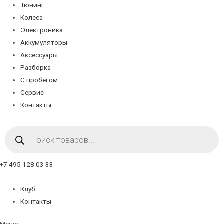
Тюнинг
Колеса
Электроника
Аккумуляторы
Аксессуары
Разборка
С пробегом
Сервис
Контакты
Поиск
товаров
+7 495 128 03 33
Клуб
Контакты