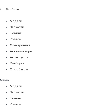
info@rc4u.ru
Модели
Запчасти
Тюнинг
Колеса
Электроника
Аккумуляторы
Аксессуары
Разборка
С пробегом
Меню
Модели
Запчасти
Тюнинг
Колеса