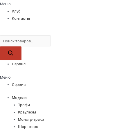
Меню
Клуб
Контакты
Поиск
товаров
Сервис
Меню
Сервис
Модели
Трофи
Краулеры
Монстр-траки
Шорт-корс