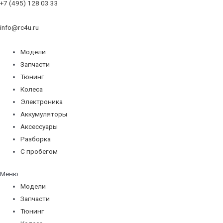
+7 (495) 128 03 33
info@rc4u.ru
Модели
Запчасти
Тюнинг
Колеса
Электроника
Аккумуляторы
Аксессуары
Разборка
С пробегом
Меню
Модели
Запчасти
Тюнинг