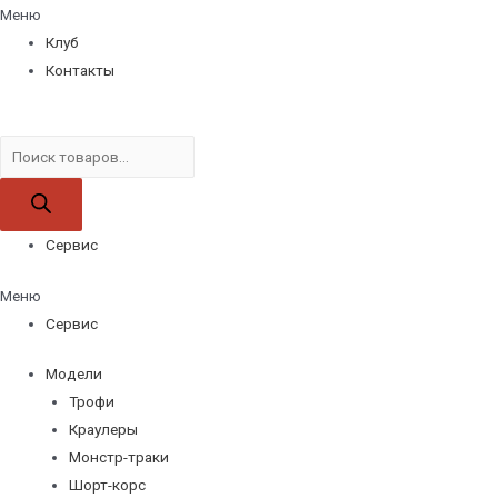
Меню
Клуб
Контакты
Поиск
товаров
Сервис
Меню
Сервис
Модели
Трофи
Краулеры
Монстр-траки
Шорт-корс