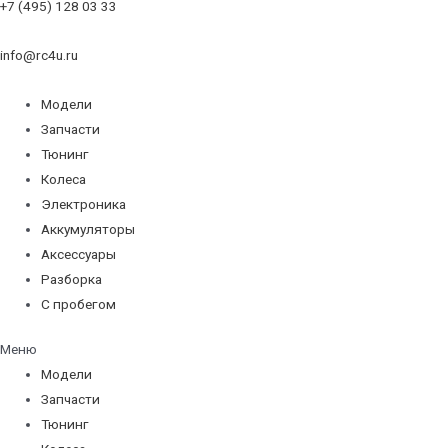
+7 (495) 128 03 33
info@rc4u.ru
Модели
Запчасти
Тюнинг
Колеса
Электроника
Аккумуляторы
Аксессуары
Разборка
С пробегом
Меню
Модели
Запчасти
Тюнинг