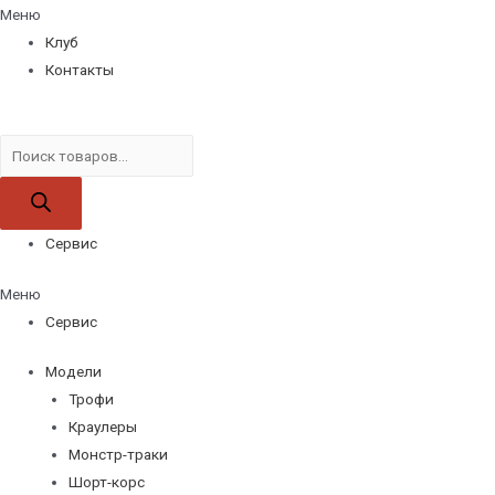
Меню
Клуб
Контакты
Поиск
товаров
Сервис
Меню
Сервис
Модели
Трофи
Краулеры
Монстр-траки
Шорт-корс