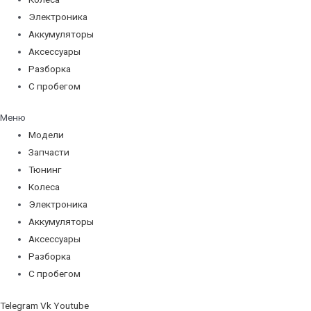
Электроника
Аккумуляторы
Аксессуары
Разборка
С пробегом
Меню
Модели
Запчасти
Тюнинг
Колеса
Электроника
Аккумуляторы
Аксессуары
Разборка
С пробегом
Telegram
Vk
Youtube