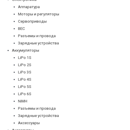
Аппаратура
Моторы и регуляторы
Сервоприводы
BEC
Разъемы и провода
Зарядные устройства
Аккумуляторы
LiPo 1S
LiPo 2S
LiPo 3S
LiPo 4S
LiPo 5S
LiPo 6S
NiMH
Разъемы и провода
Зарядные устройства
Аксессуары