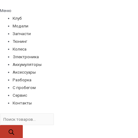
Меню
Клуб
Модели
Запчасти
Тюнинг
Колеса
Электроника
Аккумуляторы
Аксессуары
Разборка
С пробегом
Сервис
Контакты
Поиск
товаров