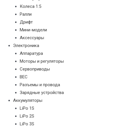
Колеса 1:5
Ралли
Дрифт
Мини-модели
Аксессуары
Электроника
Аппаратура
Моторы и регуляторы
Сервоприводы
BEC
Разъемы и провода
Зарядные устройства
Аккумуляторы
LiPo 1S
LiPo 2S
LiPo 3S