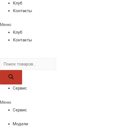
Клуб
Контакты
Меню
Клуб
Контакты
Поиск
товаров
Сервис
Меню
Сервис
Модели