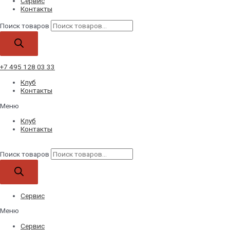
Сервис
Контакты
Поиск товаров
+7 495 128 03 33
Клуб
Контакты
Меню
Клуб
Контакты
Поиск товаров
Сервис
Меню
Сервис