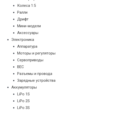
Колеса 1:5
Ралли
Дрифт
Мини-модели
Аксессуары
Электроника
Аппаратура
Моторы и регуляторы
Сервоприводы
BEC
Разъемы и провода
Зарядные устройства
Аккумуляторы
LiPo 1S
LiPo 2S
LiPo 3S