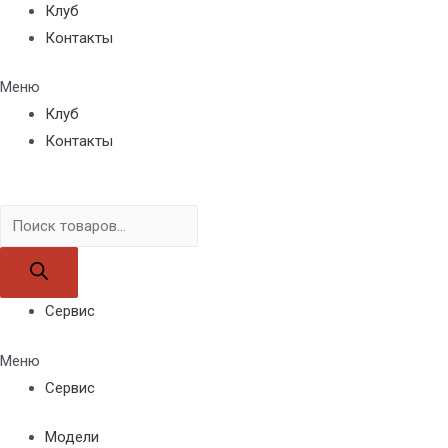
Клуб
Контакты
Меню
Клуб
Контакты
Поиск
товаров
Сервис
Меню
Сервис
Модели