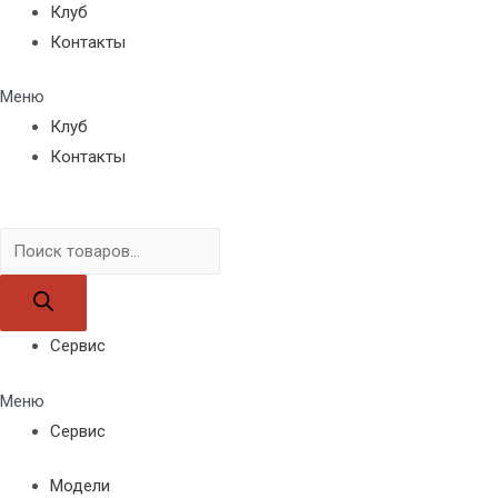
Клуб
Контакты
Меню
Клуб
Контакты
Поиск
товаров
Сервис
Меню
Сервис
Модели