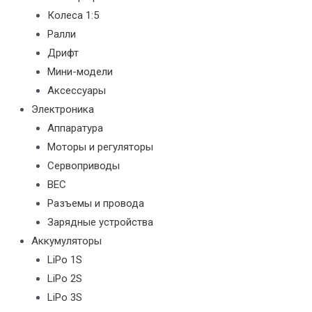
Колеса 1:5
Ралли
Дрифт
Мини-модели
Аксессуары
Электроника
Аппаратура
Моторы и регуляторы
Сервоприводы
BEC
Разъемы и провода
Зарядные устройства
Аккумуляторы
LiPo 1S
LiPo 2S
LiPo 3S