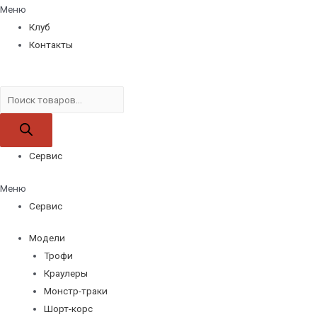
Меню
Клуб
Контакты
Поиск
товаров
Сервис
Меню
Сервис
Модели
Трофи
Краулеры
Монстр-траки
Шорт-корс