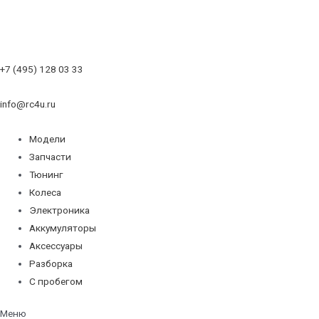
+7 (495) 128 03 33
info@rc4u.ru
Модели
Запчасти
Тюнинг
Колеса
Электроника
Аккумуляторы
Аксессуары
Разборка
С пробегом
Меню