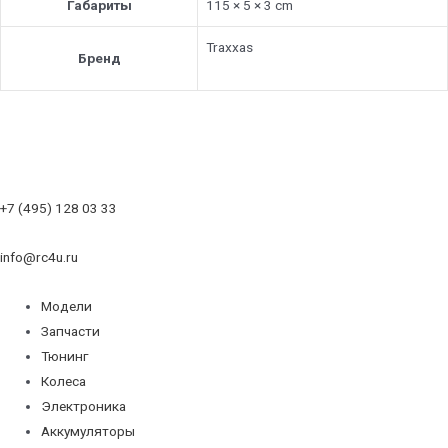
Габариты
115 × 5 × 3 cm
Traxxas
Бренд
+7 (495) 128 03 33
info@rc4u.ru
Модели
Запчасти
Тюнинг
Колеса
Электроника
Аккумуляторы