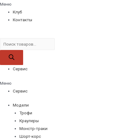
Меню
Клуб
Контакты
Поиск
товаров
Сервис
Меню
Сервис
Модели
Трофи
Краулеры
Монстр-траки
Шорт-корс