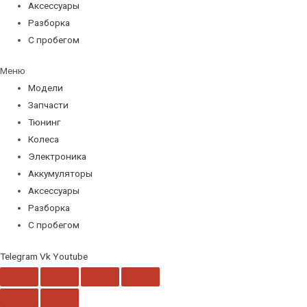
Аксессуары
Разборка
С пробегом
Меню
Модели
Запчасти
Тюнинг
Колеса
Электроника
Аккумуляторы
Аксессуары
Разборка
С пробегом
Telegram
Vk
Youtube