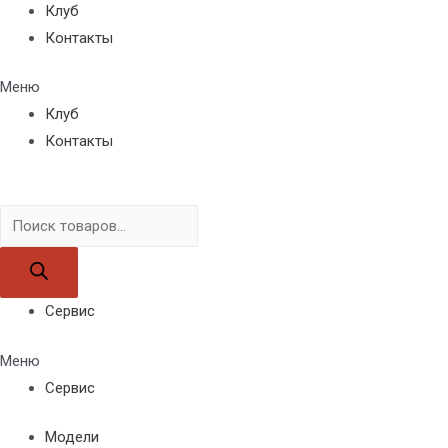
Клуб
Контакты
Меню
Клуб
Контакты
Поиск
товаров
Сервис
Меню
Сервис
Модели