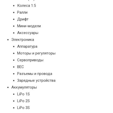
Колеса 1:5
Ралли
Дрифт
Мини-модели
Аксессуары
Электроника
Аппаратура
Моторы и регуляторы
Сервоприводы
BEC
Разъемы и провода
Зарядные устройства
Аккумуляторы
LiPo 1S
LiPo 2S
LiPo 3S