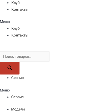
Клуб
Контакты
Меню
Клуб
Контакты
Поиск
товаров
Сервис
Меню
Сервис
Модели