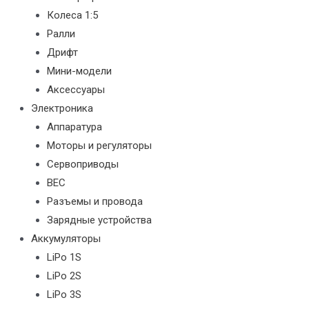
Колеса 1:5
Ралли
Дрифт
Мини-модели
Аксессуары
Электроника
Аппаратура
Моторы и регуляторы
Сервоприводы
BEC
Разъемы и провода
Зарядные устройства
Аккумуляторы
LiPo 1S
LiPo 2S
LiPo 3S