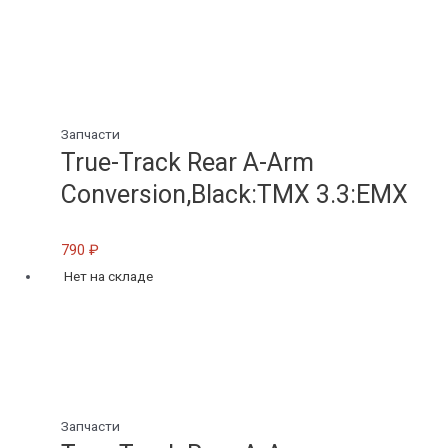
Запчасти
True-Track Rear A-Arm
Conversion,Black:TMX 3.3:EMX
790
₽
Нет на складе
Запчасти