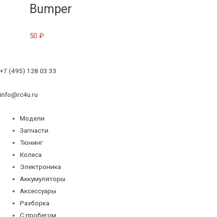
Bumper
50
₽
+7 (495) 128 03 33
info@rc4u.ru
Модели
Запчасти
Тюнинг
Колеса
Электроника
Аккумуляторы
Аксессуары
Разборка
С пробегом