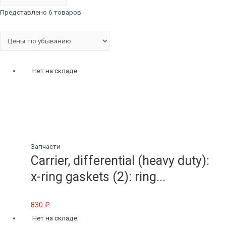
Представлено 6 товаров
Нет на складе
Запчасти
Carrier, differential (heavy duty):
x-ring gaskets (2): ring...
830
₽
Нет на складе