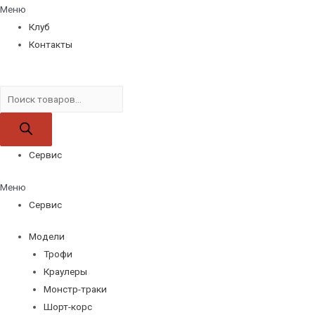
Меню
Клуб
Контакты
Поиск
товаров
Сервис
Меню
Сервис
Модели
Трофи
Краулеры
Монстр-траки
Шорт-корс