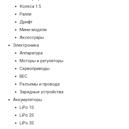
Колеса 1:5
Ралли
Дрифт
Мини-модели
Аксессуары
Электроника
Аппаратура
Моторы и регуляторы
Сервоприводы
BEC
Разъемы и провода
Зарядные устройства
Аккумуляторы
LiPo 1S
LiPo 2S
LiPo 3S