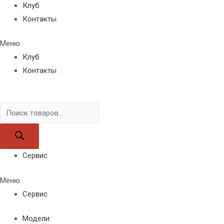
Клуб
Контакты
Меню
Клуб
Контакты
Поиск
товаров
Сервис
Меню
Сервис
Модели